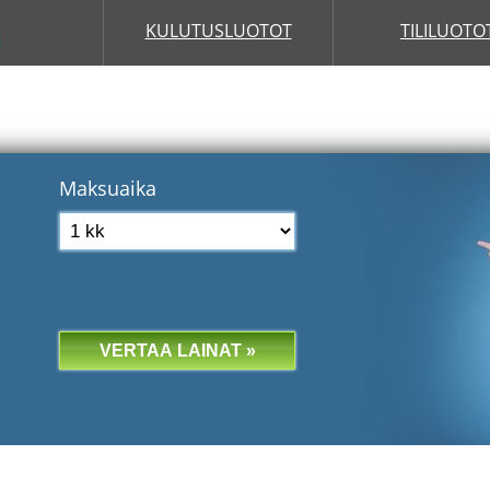
KULUTUSLUOTOT
TILILUOTO
Maksuaika